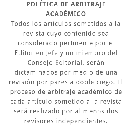
POLÍTICA DE ARBITRAJE
ACADÉMICO
Todos los artículos sometidos a la
revista cuyo contenido sea
considerado pertinente por el
Editor en Jefe y un miembro del
Consejo Editorial, serán
dictaminados por medio de una
revisión por pares a doble ciego. El
proceso de arbitraje académico de
cada artículo sometido a la revista
será realizado por al menos dos
revisores independientes.