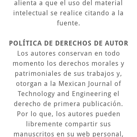
alienta a que el uso del material
intelectual se realice citando a la
fuente.
POLÍTICA DE DERECHOS DE AUTOR
Los autores conservan en todo
momento los derechos morales y
patrimoniales de sus trabajos y,
otorgan a la Mexican Journal of
Technology and Engineering el
derecho de primera publicación.
Por lo que, los autores pueden
libremente compartir sus
manuscritos en su web personal,