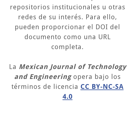
repositorios institucionales u otras
redes de su interés. Para ello,
pueden proporcionar el DOI del
documento como una URL
completa.
La
Mexican Journal of Technology
and Engineering
opera bajo los
términos de licencia
CC BY-NC-SA
4.0