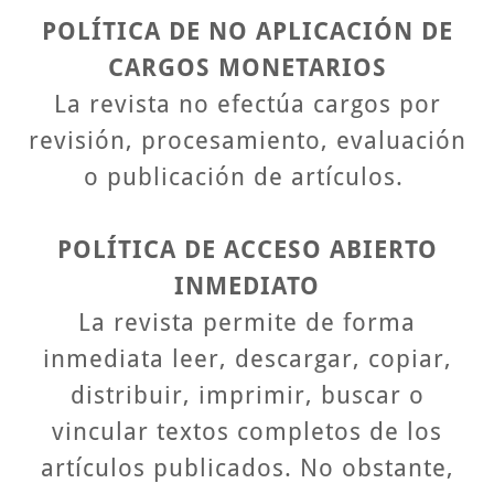
POLÍTICA DE NO APLICACIÓN DE
CARGOS MONETARIOS
La revista no efectúa cargos por
revisión, procesamiento, evaluación
o publicación de artículos.
POLÍTICA DE ACCESO ABIERTO
INMEDIATO
La revista permite de forma
inmediata leer, descargar, copiar,
distribuir, imprimir, buscar o
vincular textos completos de los
artículos publicados. No obstante,