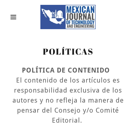
POLÍTICAS
POLÍTICA DE CONTENIDO
El contenido de los artículos es
responsabilidad exclusiva de los
autores y no refleja la manera de
pensar del Consejo y/o Comité
Editorial.